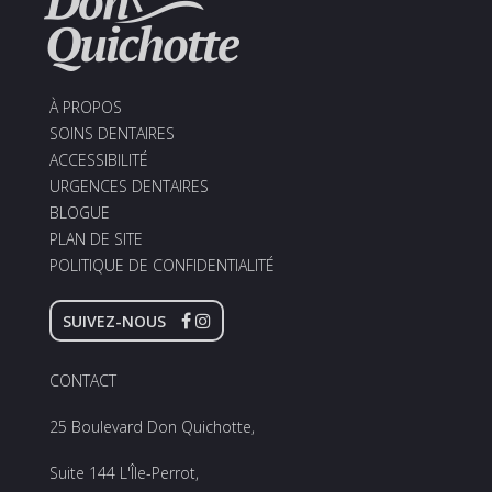
À PROPOS
SOINS DENTAIRES
ACCESSIBILITÉ
URGENCES DENTAIRES
BLOGUE
PLAN DE SITE
POLITIQUE DE CONFIDENTIALITÉ
SUIVEZ-NOUS
CONTACT
25 Boulevard Don Quichotte,
Suite 144 L'Île-Perrot,