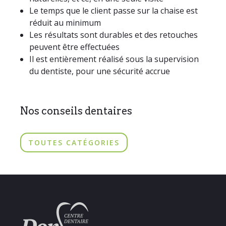
Le temps que le client passe sur la chaise est
réduit au minimum
Les résultats sont durables et des retouches
peuvent être effectuées
Il est entièrement réalisé sous la supervision
du dentiste, pour une sécurité accrue
Nos conseils dentaires
TOUTES CATÉGORIES