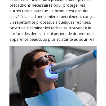
précautions nécessaires pour protéger les
autres tissus buccaux. Le produit est ensuite
activé à l’aide d’une lumière spécialement conçue.
En répétant ce processus à quelques reprises,
on arrive à éliminer les taches se trouvant à la
surface des dents, ce qui permet de donner une
apparence beaucoup plus éclatante au sourire !