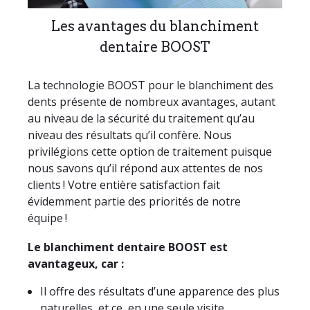
Les avantages du blanchiment
dentaire BOOST
La technologie BOOST pour le blanchiment des
dents présente de nombreux avantages, autant
au niveau de la sécurité du traitement qu’au
niveau des résultats qu’il confère. Nous
privilégions cette option de traitement puisque
nous savons qu’il répond aux attentes de nos
clients ! Votre entière satisfaction fait
évidemment partie des priorités de notre
équipe !
Le blanchiment dentaire BOOST est
avantageux, car :
Il offre des résultats d’une apparence des plus
naturelles, et ce, en une seule visite