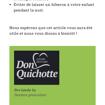
Éviter de laisser un biberon à votre enfant
pendant la nuit.
Nous espérons que cet article vous aura été
utile et nous vous disons à bientôt !
Dre Linda Le
Dentiste généraliste