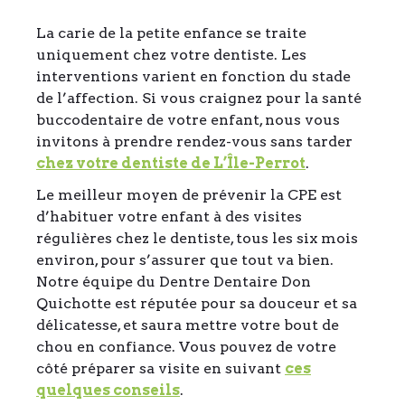
La carie de la petite enfance se traite
uniquement chez votre dentiste. Les
interventions varient en fonction du stade
de l’affection. Si vous craignez pour la santé
buccodentaire de votre enfant, nous vous
invitons à prendre rendez-vous sans tarder
chez votre dentiste de L’Île-Perrot
.
Le meilleur moyen de prévenir la CPE est
d’habituer votre enfant à des visites
régulières chez le dentiste, tous les six mois
environ, pour s’assurer que tout va bien.
Notre équipe du Dentre Dentaire Don
Quichotte est réputée pour sa douceur et sa
délicatesse, et saura mettre votre bout de
chou en confiance. Vous pouvez de votre
côté préparer sa visite en suivant
ces
quelques conseils
.