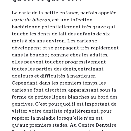
La carie de la petite enfance, parfois appelée
carie du biberon
, est une infection
bactérienne potentiellement très grave qui
touche les dents de lait des enfants de six
mois à six ans environ. Les caries se
développent et se propagent très rapidement
dans la bouche ; comme chez les adultes,
elles peuvent toucher progressivement
toutes les parties des dents, entraînant
douleurs et difficultés à mastiquer.
Cependant, dans les premiers temps, les
caries se font discrètes, apparaissant sous la
forme de petites lignes blanches au bord des
gencives. C’est pourquoi il est important de
visiter votre dentiste régulièrement, pour
repérer la maladie lorsqu’elle n’en est
qu’aux premiers stades. Au Centre Dentaire