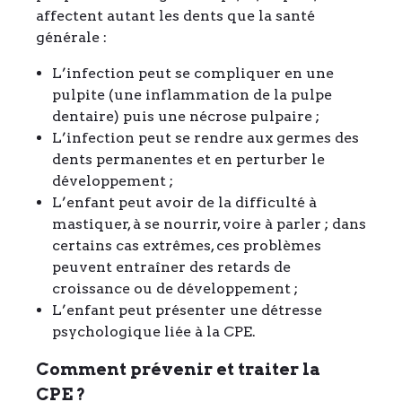
affectent autant les dents que la santé
générale :
L’infection peut se compliquer en une
pulpite (une inflammation de la pulpe
dentaire) puis une nécrose pulpaire ;
L’infection peut se rendre aux germes des
dents permanentes et en perturber le
développement ;
L’enfant peut avoir de la difficulté à
mastiquer, à se nourrir, voire à parler ; dans
certains cas extrêmes, ces problèmes
peuvent entraîner des retards de
croissance ou de développement ;
L’enfant peut présenter une détresse
psychologique liée à la CPE.
Comment prévenir et traiter la
CPE ?