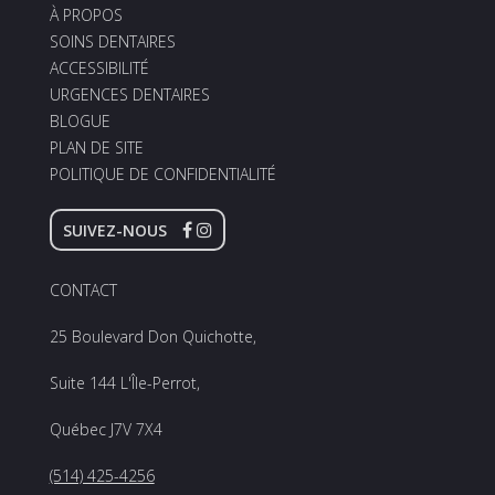
À PROPOS
SOINS DENTAIRES
ACCESSIBILITÉ
URGENCES DENTAIRES
BLOGUE
PLAN DE SITE
POLITIQUE DE CONFIDENTIALITÉ
SUIVEZ-NOUS
CONTACT
25 Boulevard Don Quichotte,
Suite 144 L'Île-Perrot,
Québec J7V 7X4
(514) 425-4256