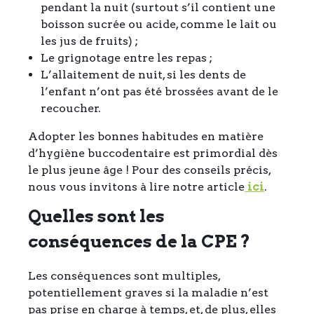
pendant la nuit (surtout s’il contient une
boisson sucrée ou acide, comme le lait ou
les jus de fruits) ;
Le grignotage entre les repas ;
L’allaitement de nuit, si les dents de
l’enfant n’ont pas été brossées avant de le
recoucher.
Adopter les bonnes habitudes en matière
d’hygiène buccodentaire est primordial dès
le plus jeune âge ! Pour des conseils précis,
nous vous invitons à lire notre article
ici
.
Quelles sont les
conséquences de la CPE ?
Les conséquences sont multiples,
potentiellement graves si la maladie n’est
pas prise en charge à temps, et, de plus, elles