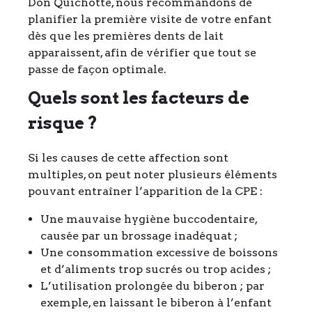
Don Quichotte, nous recommandons de
planifier la première visite de votre enfant
dès que les premières dents de lait
apparaissent, afin de vérifier que tout se
passe de façon optimale.
Quels sont les facteurs de
risque ?
Si les causes de cette affection sont
multiples, on peut noter plusieurs éléments
pouvant entraîner l’apparition de la CPE :
Une mauvaise hygiène buccodentaire,
causée par un brossage inadéquat ;
Une consommation excessive de boissons
et d’aliments trop sucrés ou trop acides ;
L’utilisation prolongée du biberon ; par
exemple, en laissant le biberon à l’enfant