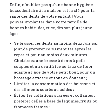
Enfin, n’oubliez pas qu’une bonne hygiène
buccodentaire à la maison est la clé pour la
santé des dents de votre enfant ! Vous
pouvez implanter dans votre famille de
bonnes habitudes, et ce, dès son plus jeune
âge :
Se brosser les dents au moins deux fois par
jour, de préférence 30 minutes après les
repas et pour au moins deux minutes.
Choisissez une brosse à dents à poils
souples et un dentifrice au taux de fluor
adapté à l’âge de votre petit bout, pour un
brossage efficace et tout en douceur ;
Limiter la consommation des boissons et
des aliments sucrés ou acides ;
Éviter les collations sucrées et collantes ;
préférer celles à base de légumes, fruits ou
fromages fermes ;